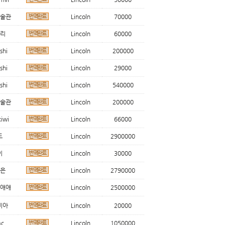
술관
번역완료
Lincoln
70000
리
번역완료
Lincoln
60000
shi
번역완료
Lincoln
200000
shi
번역완료
Lincoln
29000
shi
번역완료
Lincoln
540000
술관
번역완료
Lincoln
200000
iwi
번역완료
Lincoln
66000
도
번역완료
Lincoln
2900000
이
번역완료
Lincoln
30000
은
번역완료
Lincoln
2790000
애애
번역완료
Lincoln
2500000
비아
번역완료
Lincoln
20000
ac
번역완료
Lincoln
1050000